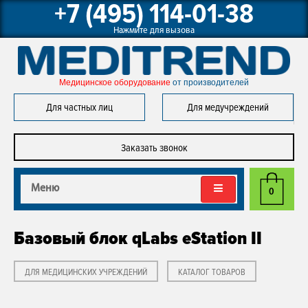
+7 (495) 114-01-38
Нажмите для вызова
Медицинское оборудование 
от производителей
Для частных лиц
Для медучреждений
Заказать звонок
Меню
0
Базовый блок qLabs eStation II
ДЛЯ МЕДИЦИНСКИХ УЧРЕЖДЕНИЙ
КАТАЛОГ ТОВАРОВ