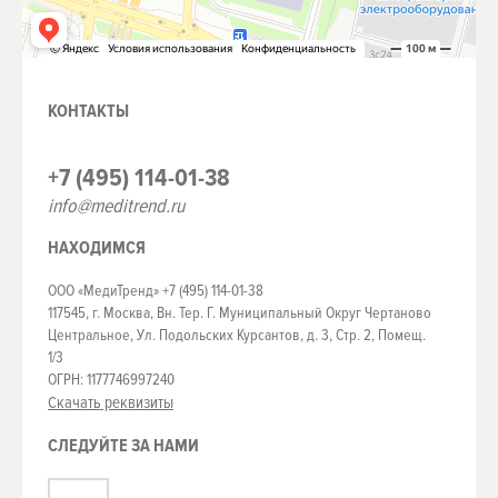
КОНТАКТЫ
+7 (495) 114-01-38
info@meditrend.ru
НАХОДИМСЯ
ООО «МедиТренд» +7 (495) 114-01-38
117545, г. Москва, Вн. Тер. Г. Муниципальный Округ Чертаново
Центральное, Ул. Подольских Курсантов, д. 3, Стр. 2, Помещ.
1/3
ОГРН: 1177746997240
Скачать реквизиты
СЛЕДУЙТЕ ЗА НАМИ