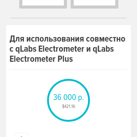
Для использования совместно
с qLabs Electrometer и qLabs
Electrometer Plus
36 000 р.
$421.16