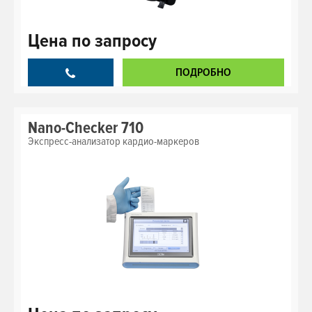
Цена
по запросу
ПОДРОБНО
Nano-Checker 710
Экспресс-анализатор кардио-маркеров