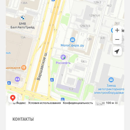
КОНТАКТЫ