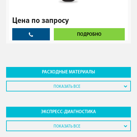
Цена
по запросу
ПОДРОБНО
РАСХОДНЫЕ МАТЕРИАЛЫ
ПОКАЗАТЬ ВСЕ
ЭКСПРЕСС-ДИАГНОСТИКА
ПОКАЗАТЬ ВСЕ