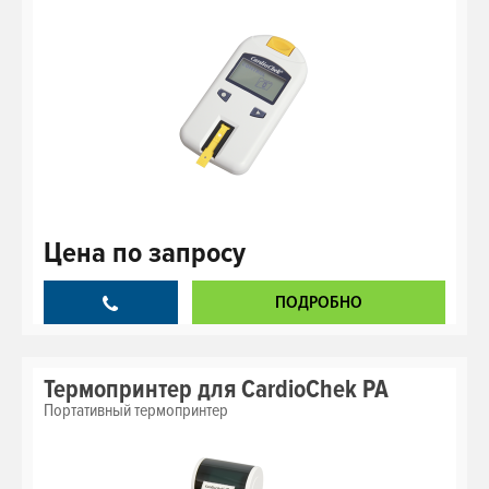
Цена
по запросу
ПОДРОБНО
Термопринтер для CardioChek PA
Портативный термопринтер