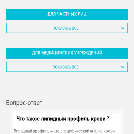
ДЛЯ ЧАСТНЫХ ЛИЦ
ПОКАЗАТЬ ВСЕ
ДЛЯ МЕДИЦИНСКИХ УЧРЕЖДЕНИЙ
ПОКАЗАТЬ ВСЕ
Вопрос-ответ
Что такое липидный профиль крови ?
Липидный профиль – это специфический анализ крови,