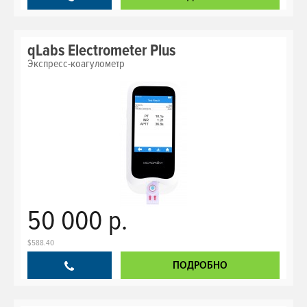
qLabs Electrometer Plus
Экспресс-коагулометр
50 000 р.
$588.40
ПОДРОБНО