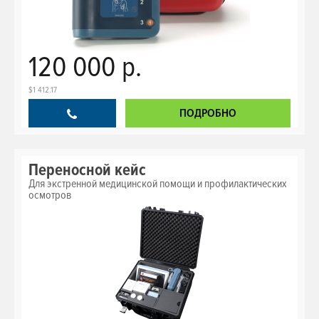
120 000 р.
$1 412.17
ПОДРОБНО
Переносной кейс
Для экстренной медицинской помощи и профилактических
осмотров