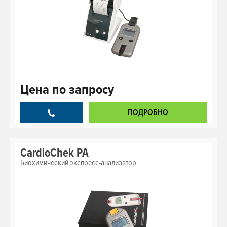
Цена
по запросу
ПОДРОБНО
CardioChek PA
Биохимический экспресс-анализатор