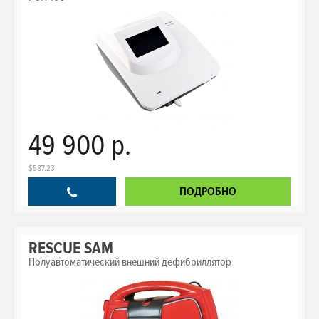
49 900 р.
$587.23
ПОДРОБНО
RESCUE SAM
Полуавтоматический внешний дефибриллятор