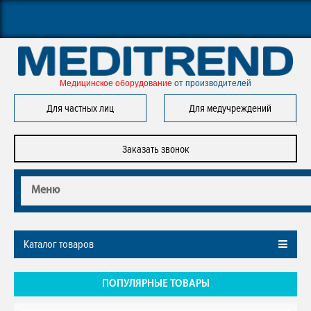
Медицинское оборудование 
от производителей
Для частных лиц
Для медучреждений
Заказать звонок
Меню
Каталог товаров
ПОПУЛЯРНЫЕ ТОВАРЫ