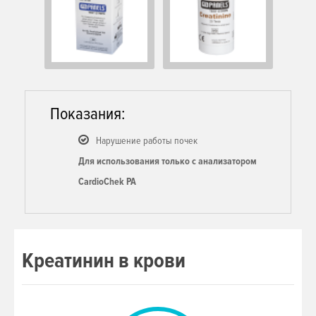
Показания:
Нарушение работы почек
Для использования только с анализатором
CardioChek PA
Креатинин в крови