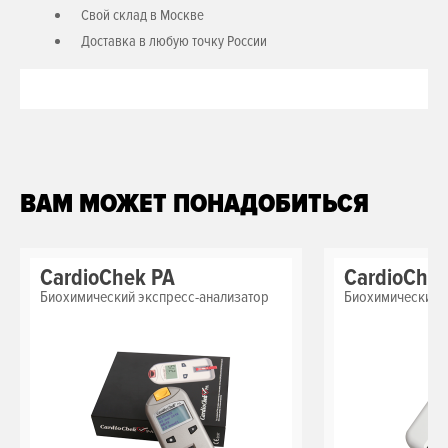
Свой склад в Москве
Доставка в любую точку России
ВАМ МОЖЕТ ПОНАДОБИТЬСЯ
CardioChek PA
CardioChe
Биохимический экспресс-анализатор
Биохимический 