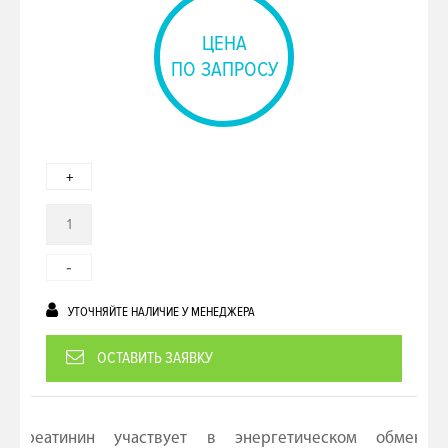
ЦЕНА
ПО ЗАПРОСУ
+
-
УТОЧНЯЙТЕ НАЛИЧИЕ У МЕНЕДЖЕРА
ОСТАВИТЬ ЗАЯВКУ
Креатинин участвует в энергетическом обмене