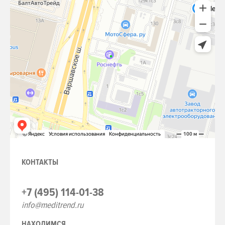
КОНТАКТЫ
+7 (495) 114-01-38
info@meditrend.ru
НАХОДИМСЯ