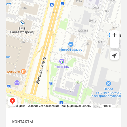
КОНТАКТЫ