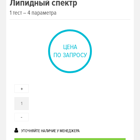
Липидный спектр
1 тест – 4 параметра
ЦЕНА
ПО ЗАПРОСУ
+
-
УТОЧНЯЙТЕ НАЛИЧИЕ У МЕНЕДЖЕРА