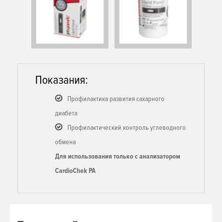
Показания:
Профилактика развития сахарного
диабета
Профилактический контроль углеводного
обмена
Для использования только с анализатором
CardioChek PA