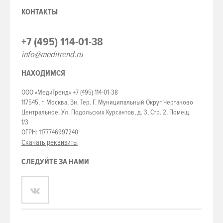
КОНТАКТЫ
+7 (495) 114-01-38
info@meditrend.ru
НАХОДИМСЯ
ООО «МедиТренд» +7 (495) 114-01-38
117545, г. Москва, Вн. Тер. Г. Муниципальный Округ Чертаново
Центральное, Ул. Подольских Курсантов, д. 3, Стр. 2, Помещ.
1/3
ОГРН: 1177746997240
Скачать реквизиты
СЛЕДУЙТЕ ЗА НАМИ