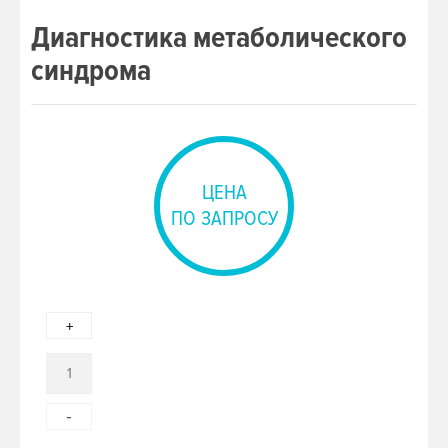
Диагностика метаболического
синдрома
ЦЕНА
ПО ЗАПРОСУ
+
-