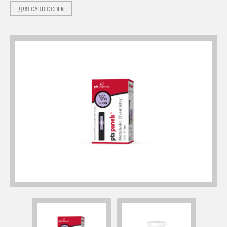
ДЛЯ CARDIOCHEK